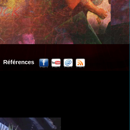
Références