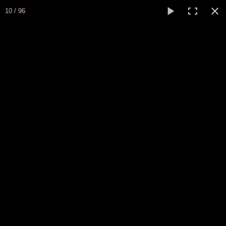
10 / 96