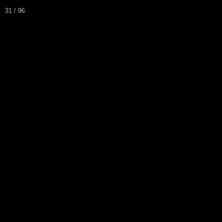
31 / 96